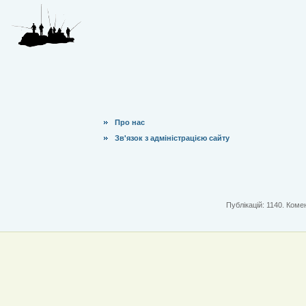
Про нас
Зв'язок з адміністрацією сайту
Публікацій: 1140. Комен