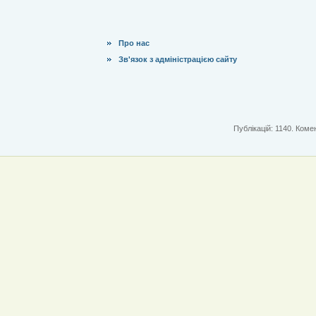
Про нас
Зв'язок з адміністрацією сайту
Публікацій: 1140. Комен