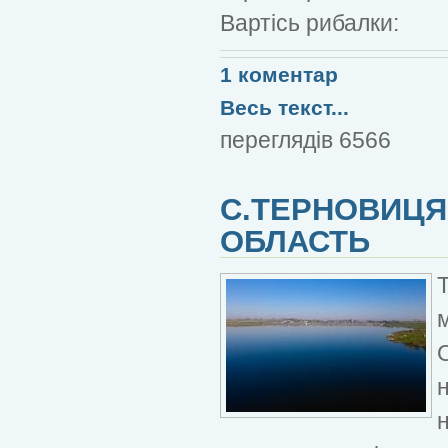
Вартісь рибалки:
1 коментар
Весь текст...
переглядів 6566
С.ТЕРНОВИЦЯ,
ОБЛАСТЬ