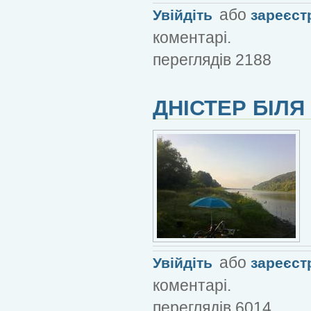
або
Увійдіть
зареєст
коментарі.
переглядів 2188
ДНІСТЕР БІЛЯ
або
Увійдіть
зареєст
коментарі.
переглядів 6014