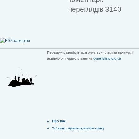
переглядів 3140
Передрук матеріалів дозволяється тільки за наявності
активного гіперпосилання на
gonefishing.org.ua
Про нас
Зв'язок з адміністрацією сайту