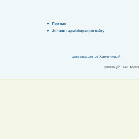
Про нас
Зв'язок з адміністрацією сайту
доставка цветов Хмельницкий
Публікацій: 1140. Комен