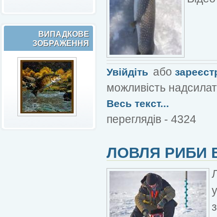
ВИПАДКОВЕ
ЗОБРАЖЕННЯ
або
Увійдіть
зареєст
можливість надсилат
Весь текст...
переглядів - 4324
ЛОВЛЯ РИБИ В