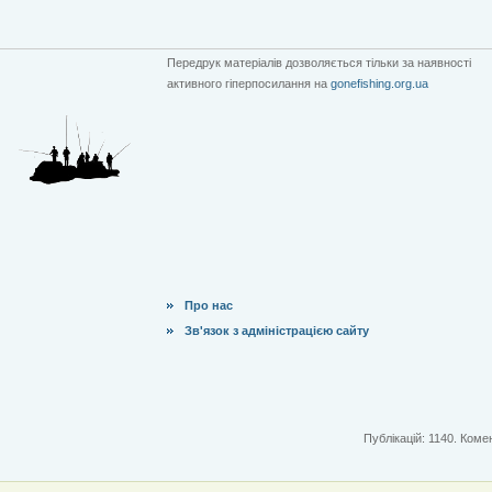
Передрук матеріалів дозволяється тільки за наявності
активного гіперпосилання на
gonefishing.org.ua
Про нас
Зв'язок з адміністрацією сайту
Публікацій: 1140. Комен