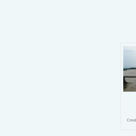
Creat