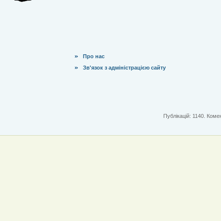
Про нас
Зв'язок з адміністрацією сайту
Публікацій: 1140. Комен