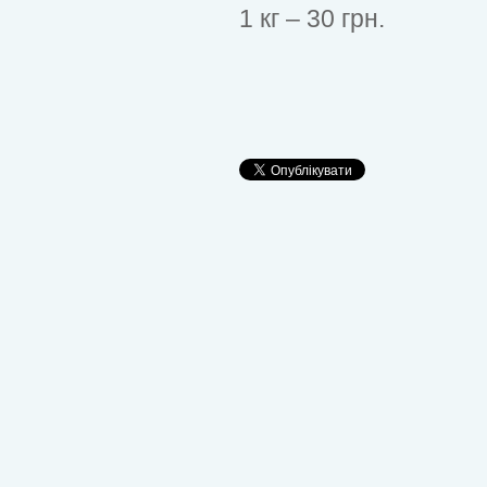
1 кг – 30 грн.