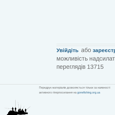
або
Увійдіть
зареєст
можливість надсилат
переглядів 13715
Передрук матеріалів дозволяється тільки за наявності
активного гіперпосилання на
gonefishing.org.ua