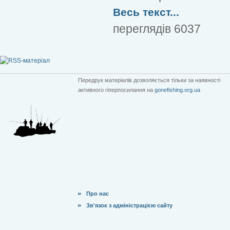
Весь текст...
переглядів 6037
Передрук матеріалів дозволяється тільки за наявності
активного гіперпосилання на
gonefishing.org.ua
Про нас
Зв'язок з адміністрацією сайту