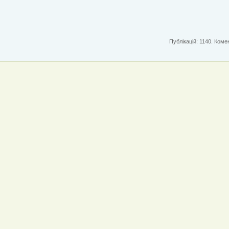
Публікацій: 1140. Комен