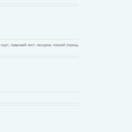
 оцет, лавровий лист, гвоздика, чорний перець