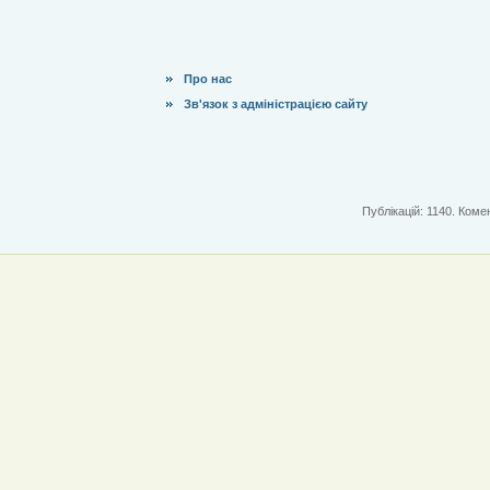
Про нас
Зв'язок з адміністрацією сайту
Публікацій: 1140. Комен