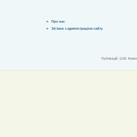
Про нас
Зв'язок з адміністрацією сайту
Публікацій: 1140. Комен