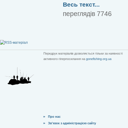
Весь текст...
переглядів 7746
Передрук матеріалів дозволяється тільки за наявності
активного гіперпосилання на
gonefishing.org.ua
Про нас
Зв'язок з адміністрацією сайту