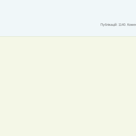
Публікацій: 1140. Комен