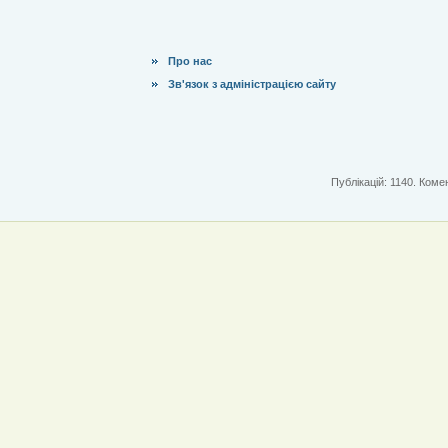
Про нас
Зв'язок з адміністрацією сайту
Публікацій: 1140. Комен