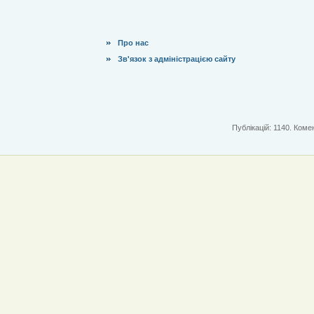
Про нас
Зв'язок з адміністрацією сайту
Публікацій: 1140. Комен