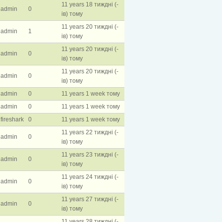
11 years 18 тиждні (-
admin
0
ів) тому
11 years 20 тиждні (-
admin
1
ів) тому
11 years 20 тиждні (-
admin
0
ів) тому
11 years 20 тиждні (-
admin
0
ів) тому
admin
0
11 years 1 week тому
admin
0
11 years 1 week тому
fireshark
0
11 years 1 week тому
11 years 22 тиждні (-
admin
0
ів) тому
11 years 23 тиждні (-
admin
0
ів) тому
11 years 24 тиждні (-
admin
0
ів) тому
11 years 27 тиждні (-
admin
0
ів) тому
11 years 28 тиждні (-