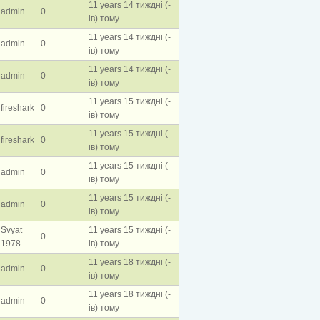
11 years 14 тиждні (-
admin
0
ів) тому
11 years 14 тиждні (-
admin
0
ів) тому
11 years 14 тиждні (-
admin
0
ів) тому
11 years 15 тиждні (-
fireshark
0
ів) тому
11 years 15 тиждні (-
fireshark
0
ів) тому
11 years 15 тиждні (-
admin
0
ів) тому
11 years 15 тиждні (-
admin
0
ів) тому
Svyat
11 years 15 тиждні (-
0
1978
ів) тому
11 years 18 тиждні (-
admin
0
ів) тому
11 years 18 тиждні (-
admin
0
ів) тому