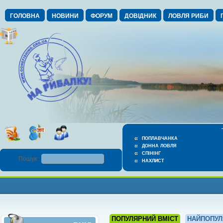
ГОЛОВНА
НОВИНИ
ФОРУМ
ДОВІДНИК
ЛОВЛЯ РИБИ
ПОПЛАВЧАНКА
ДОННА ЛОВЛЯ
СПІНІНГ
Пошук :
НАХЛИСТ
ПОПУЛЯРНИЙ ВМІСТ
НАЙПОПУЛ