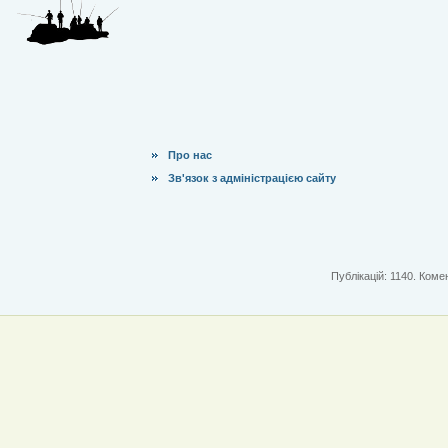
Про нас
Зв'язок з адміністрацією сайту
Публікацій: 1140. Комен