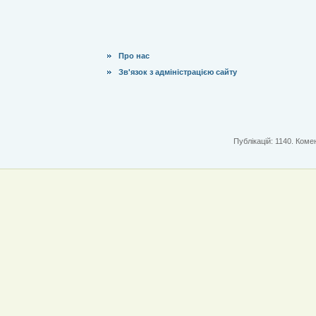
Про нас
Зв'язок з адміністрацією сайту
Публікацій: 1140. Комен