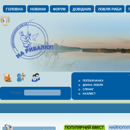
ГОЛОВНА
НОВИНИ
ФОРУМ
ДОВІДНИК
ЛОВЛЯ РИБИ
ПОПЛАВЧАНКА
ДОННА ЛОВЛЯ
СПІНІНГ
Пошук :
НАХЛИСТ
ПОПУЛЯРНИЙ ВМІСТ
НАЙПОПУЛ