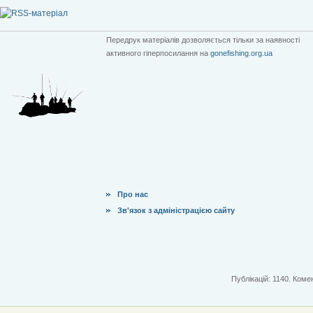
Передрук матеріалів дозволяється тільки за наявності
активного гіперпосилання на
gonefishing.org.ua
Про нас
Зв'язок з адміністрацією сайту
Публікацій: 1140. Комен