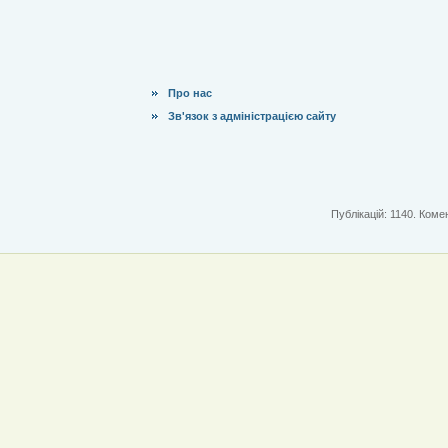
Про нас
Зв'язок з адміністрацією сайту
Публікацій: 1140. Комен