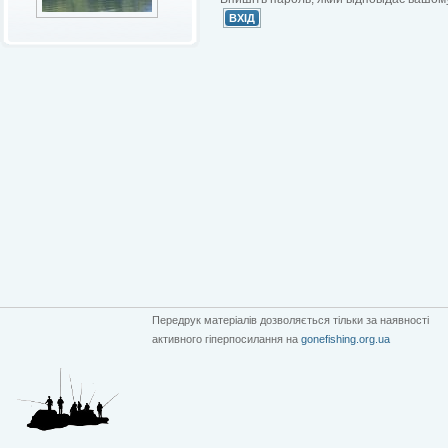
Передрук матеріалів дозволяється тільки за наявності
активного гіперпосилання на
gonefishing.org.ua