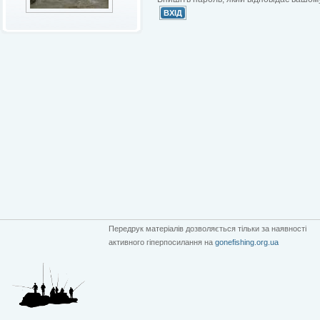
Передрук матеріалів дозволяється тільки за наявності
активного гіперпосилання на
gonefishing.org.ua