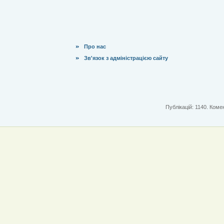
Про нас
Зв'язок з адміністрацією сайту
Публікацій: 1140. Комен