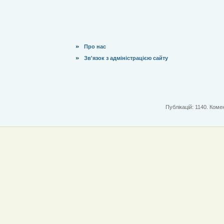
Про нас
Зв'язок з адміністрацією сайту
Публікацій: 1140. Комен