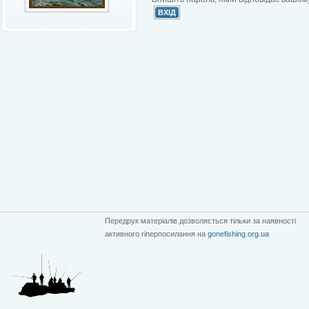
Передрук матеріалів дозволяється тільки за наявності
активного гіперпосилання на
gonefishing.org.ua