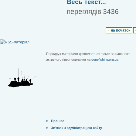
Весь текст...
переглядів 3436
« на початок
Передрук матеріалів дозволяється тільки за наявності
активного гіперпосилання на
gonefishing.org.ua
Про нас
Зв'язок з адміністрацією сайту