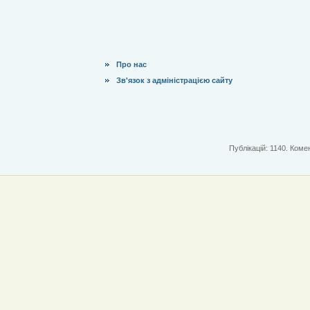
Про нас
Зв'язок з адміністрацією сайту
Публікацій: 1140. Комен