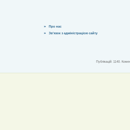
Про нас
Зв'язок з адміністрацією сайту
Публікацій: 1140. Комен