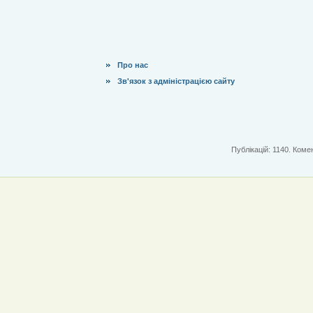
Про нас
Зв'язок з адміністрацією сайту
Публікацій: 1140. Комен