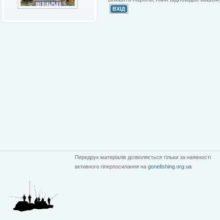
Передрук матеріалів дозволяється тільки за наявності
активного гіперпосилання на
gonefishing.org.ua