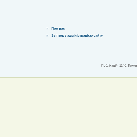
Про нас
Зв'язок з адміністрацією сайту
Публікацій: 1140. Комен