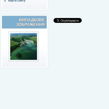
Карта сайту
ВИПАДКОВЕ
ЗОБРАЖЕННЯ