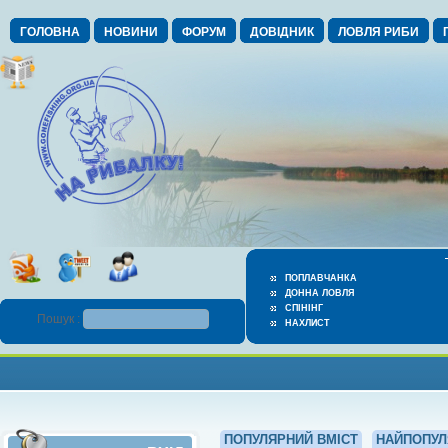
ГОЛОВНА
НОВИНИ
ФОРУМ
ДОВІДНИК
ЛОВЛЯ РИБИ
ПОПЛАВЧАНКА
ДОННА ЛОВЛЯ
СПІНІНГ
Пошук :
НАХЛИСТ
ПОПУЛЯРНИЙ ВМІСТ
НАЙПОПУЛ