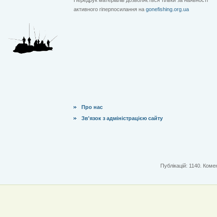
активного гіперпосилання на
gonefishing.org.ua
Про нас
Зв'язок з адміністрацією сайту
Публікацій: 1140. Комен