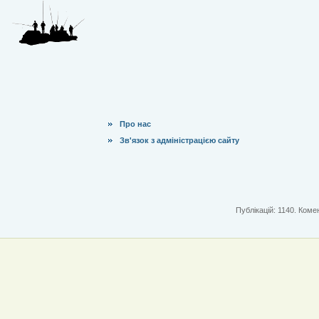
Про нас
Зв'язок з адміністрацією сайту
Публікацій: 1140. Комен