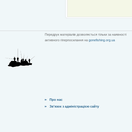
Передрук матеріалів дозволяється тільки за наявності
активного гіперпосилання на
gonefishing.org.ua
Про нас
Зв'язок з адміністрацією сайту