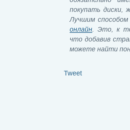
покупать диски, 
Лучшим способом
онлайн
. Это, к т
что добавив стра
можете найти пон
Tweet