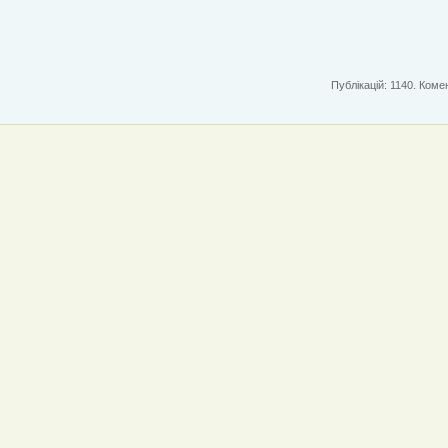
Публікацій: 1140. Комен