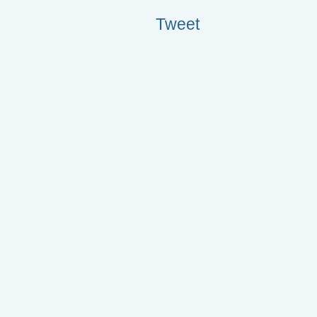
Tweet