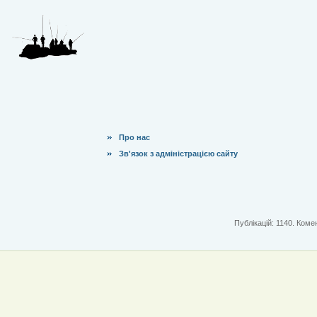
Про нас
Зв'язок з адміністрацією сайту
Публікацій: 1140. Комен