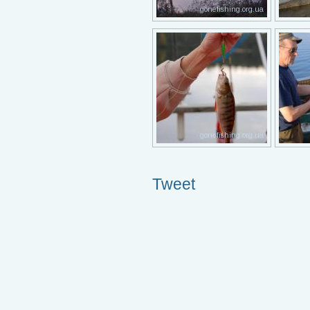
Tweet