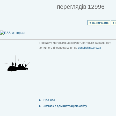
переглядів 12996
« на початок
‹ 
Передрук матеріалів дозволяється тільки за наявності
активного гіперпосилання на
gonefishing.org.ua
Про нас
Зв'язок з адміністрацією сайту