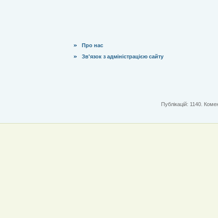
Про нас
Зв'язок з адміністрацією сайту
Публікацій: 1140. Комен