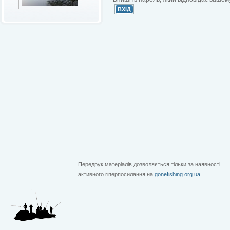
Передрук матеріалів дозволяється тільки за наявності
активного гіперпосилання на
gonefishing.org.ua