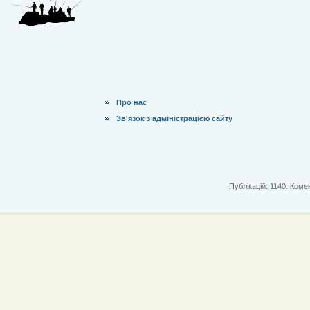
Про нас
Зв'язок з адміністрацією сайту
Публікацій: 1140. Комен