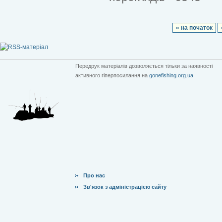
« на початок
Передрук матеріалів дозволяється тільки за наявності
активного гіперпосилання на
gonefishing.org.ua
Про нас
Зв'язок з адміністрацією сайту