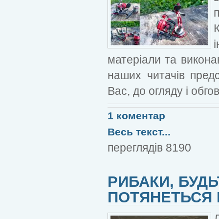
матеріали та викона
наших читачів пред
Вас, до огляду і обго
1 коментар
Весь текст...
переглядів 8190
РИБАКИ, БУДЬ
ПОТЯНЕТЬСЯ 