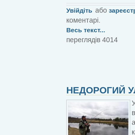
або
Увійдіть
зареєст
коментарі.
Весь текст...
переглядів 4014
НЕДОРОГИЙ У