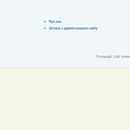
Про нас
Зв'язок з адміністрацією сайту
Публікацій: 1140. Комен