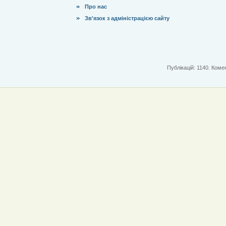
Про нас
Зв'язок з адміністрацією сайту
Публікацій: 1140. Комен