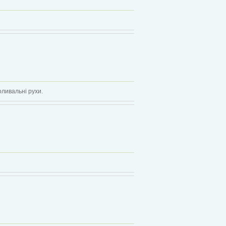
оливальні рухи.