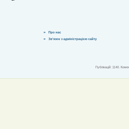
Про нас
Зв'язок з адміністрацією сайту
Публікацій: 1140. Комен