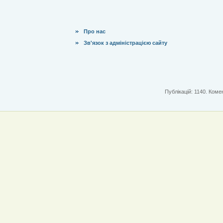
Про нас
Зв'язок з адміністрацією сайту
Публікацій: 1140. Комен