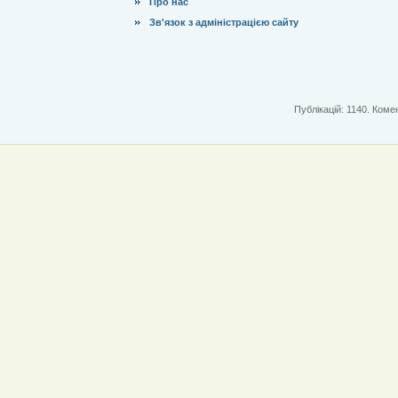
Про нас
Зв'язок з адміністрацією сайту
Публікацій: 1140. Комен