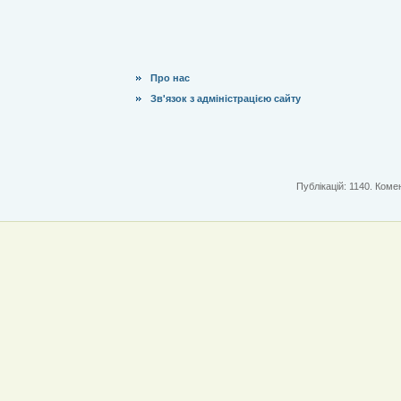
Про нас
Зв'язок з адміністрацією сайту
Публікацій: 1140. Комен