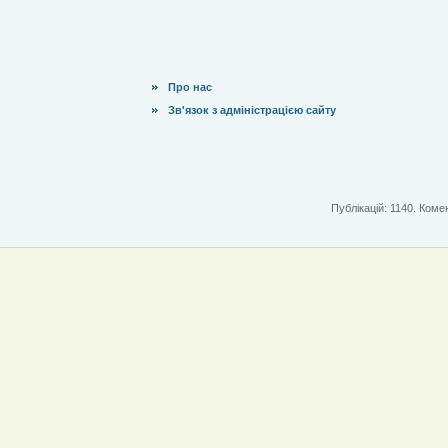
Про нас
Зв'язок з адміністрацією сайту
Публікацій: 1140. Комен