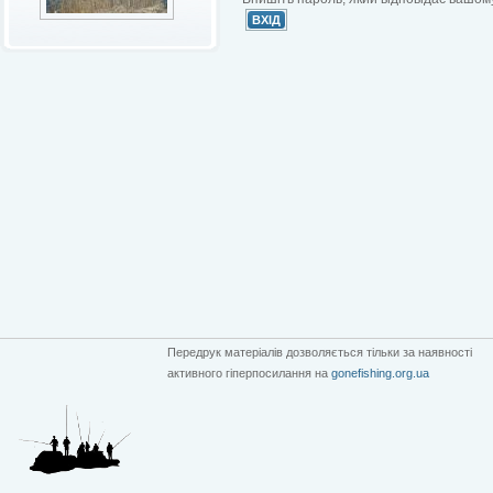
Передрук матеріалів дозволяється тільки за наявності
активного гіперпосилання на
gonefishing.org.ua