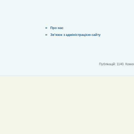
Про нас
Зв'язок з адміністрацією сайту
Публікацій: 1140. Комен