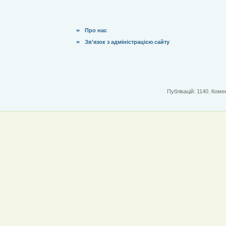
Про нас
Зв'язок з адміністрацією сайту
Публікацій: 1140. Комен