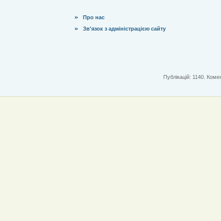
Про нас
Зв'язок з адміністрацією сайту
Публікацій: 1140. Комен